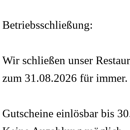
Betriebsschließung:
Wir schließen unser Restau
zum 31.08.2026 für immer.
Gutscheine einlösbar bis 30