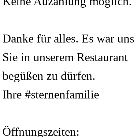
Keine Auzahlung möglich.
Danke für alles. Es war uns
Sie in unserem Restaurant
begüßen zu dürfen.
Ihre #sternenfamilie
Öffnungszeiten: