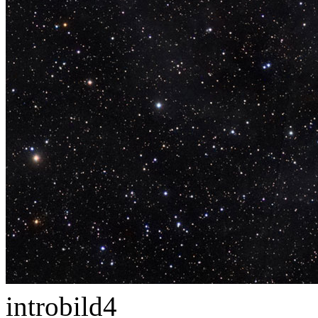
introbild4