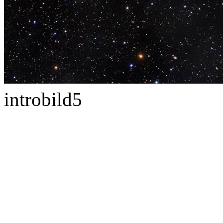
introbild5