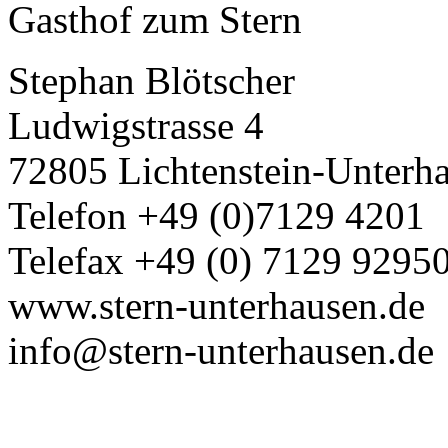
Gasthof zum Stern
Stephan Blötscher
Ludwigstrasse 4
72805 Lichtenstein-Unterh
Telefon +49 (0)7129 4201
Telefax +49 (0) 7129 9295
www.stern-unterhausen.de
info@stern-unterhausen.de