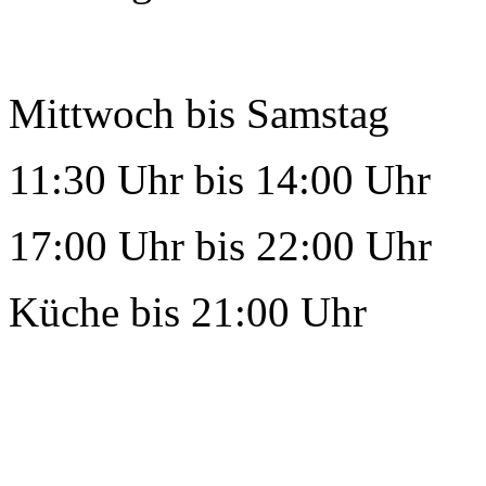
Mittwoch bis Samstag
11:30 Uhr bis 14:00 Uhr
17:00 Uhr bis 22:00 Uhr
Küche bis 21:00 Uhr