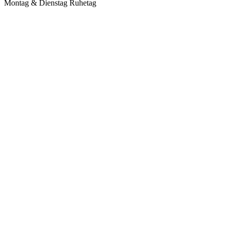
Montag & Dienstag Ruhetag