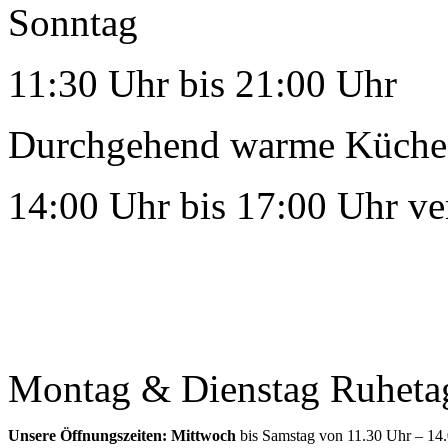
Sonntag
11:30 Uhr bis 21:00 Uhr
Durchgehend warme Küche 
14:00 Uhr bis 17:00 Uhr ver
Montag & Dienstag Ruheta
Unsere Öffnungszeiten: Mittwoch
bis Samstag von 11.30 Uhr – 14.