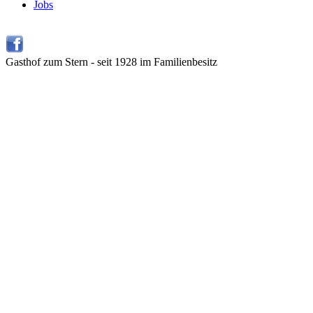
Jobs
Gasthof zum Stern - seit 1928 im Familienbesitz