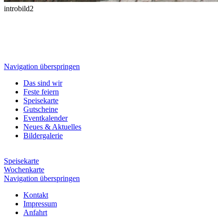
introbild2
Navigation überspringen
Das sind wir
Feste feiern
Speisekarte
Gutscheine
Eventkalender
Neues & Aktuelles
Bildergalerie
Speisekarte
Wochenkarte
Navigation überspringen
Kontakt
Impressum
Anfahrt