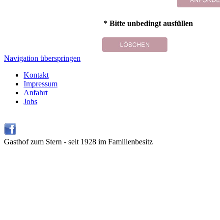
* Bitte unbedingt ausfüllen
Navigation überspringen
Kontakt
Impressum
Anfahrt
Jobs
Gasthof zum Stern - seit 1928 im Familienbesitz