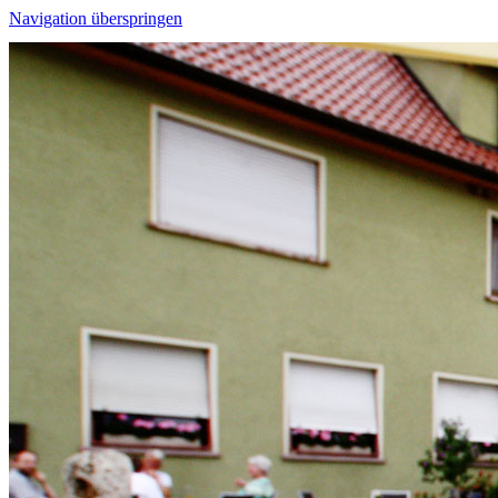
Navigation überspringen
Bestellung