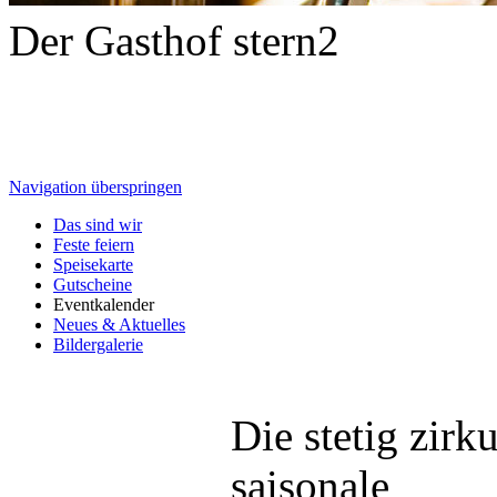
Der Gasthof stern2
Navigation überspringen
Das sind wir
Feste feiern
Speisekarte
Gutscheine
Eventkalender
Neues & Aktuelles
Bildergalerie
Die stetig zirk
saisonale