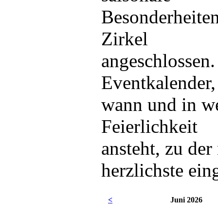
Besonderheiten
Zirkel
angeschlossen.
Eventkalender,
wann und in w
Feierlichkeit
ansteht, zu der 
herzlichste ein
<
Juni 2026